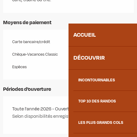
Moyens de paiement
ACCUEIL
Carte bancaire/crédit
Chèque-Vacances Classic
DÉCOUVRIR
Espèces
INCONTOURNABLES
Périodes d'ouverture
TOP 10 DES RANDOS
Toute l'année 2026 - Ouvert tous les jours
Selon disponibilités enregistrées sur le site internet.
LES PLUS GRANDS COLS