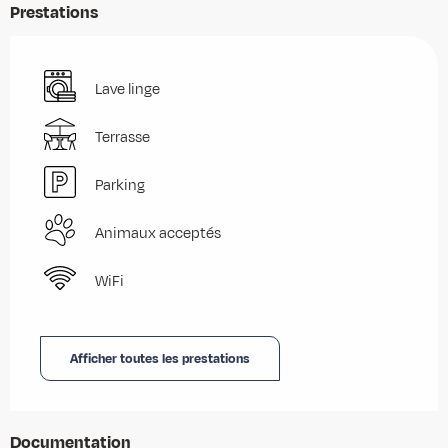
Prestations
Lave linge
Terrasse
Parking
Animaux acceptés
WiFi
Afficher toutes les prestations
Documentation