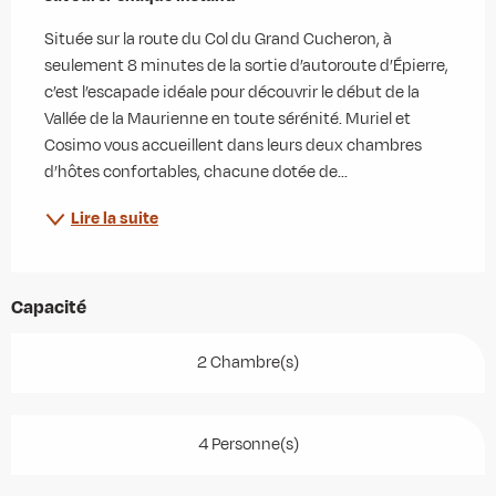
Située sur la route du Col du Grand Cucheron, à 
seulement 8 minutes de la sortie d’autoroute d’Épierre, 
c’est l’escapade idéale pour découvrir le début de la 
Vallée de la Maurienne en toute sérénité. Muriel et 
Cosimo vous accueillent dans leurs deux chambres 
d’hôtes confortables, chacune dotée de...
Lire la suite
Capacité
2 Chambre(s)
4 Personne(s)