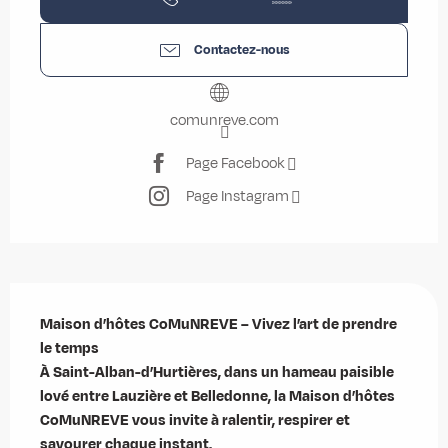
Contactez-nous
comunreve.com
Page Facebook
Page Instagram
Description
Maison d’hôtes CoMuNREVE – Vivez l’art de prendre 
le temps

À Saint-Alban-d’Hurtières, dans un hameau paisible 
lové entre Lauzière et Belledonne, la Maison d’hôtes 
CoMuNREVE vous invite à ralentir, respirer et 
savourer chaque instant.