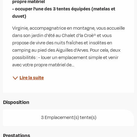
propre matériel

- occuper l'une des 3 tentes équipées (matelas et 
duvet)
Virginie, accompagnatrice en montagne, vous accueille 
dans son jardin d'été au Chalet d'la Croë* et vous 
propose de vivre des nuits fraîches et insolites en 
camping au pied des Aiguilles d'Arves. Pour cela, deux 
possibilités : - louer un emplacement simple et venir 
avec votre propre matériel de...
Lire la suite
Disposition
3 Emplacement(s) tente(s)
Prestations