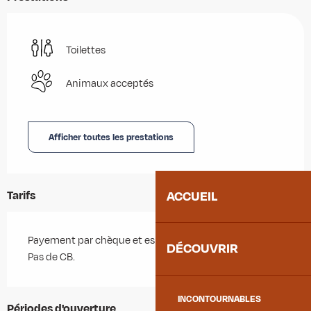
Toilettes
Animaux acceptés
Afficher toutes les prestations
ACCUEIL
Tarifs
Payement par chèque et espèces.
DÉCOUVRIR
Pas de CB.
INCONTOURNABLES
Périodes d'ouverture