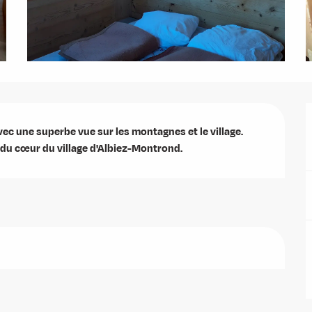
c une superbe vue sur les montagnes et le village. 

 du cœur du village d'Albiez-Montrond.