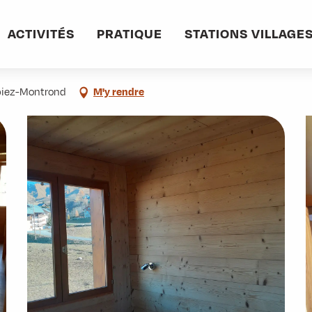
ACTIVITÉS
PRATIQUE
STATIONS VILLAGE
lbiez-Montrond
M'y rendre