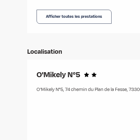
Afficher toutes les prestations
Localisation
O'Mikely N°5
O'Mikely N°5, 74 chemin du Plan de la Fesse, 73