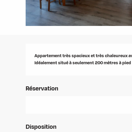
Description
Appartement très spacieux et très chaleureux ave
Idéalement situé à seulement 200 mètres à pied
Réservation
Disposition