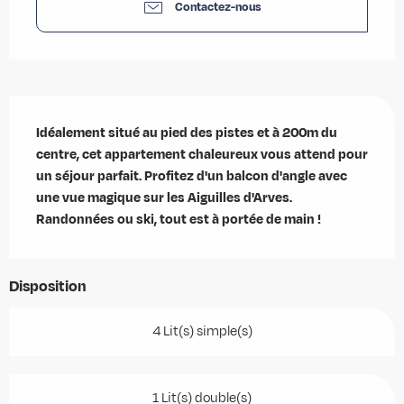
Contactez-nous
Description
Idéalement situé au pied des pistes et à 200m du 
centre, cet appartement chaleureux vous attend pour 
un séjour parfait. Profitez d'un balcon d'angle avec 
une vue magique sur les Aiguilles d'Arves. 
Randonnées ou ski, tout est à portée de main !
Disposition
4 Lit(s) simple(s)
1 Lit(s) double(s)