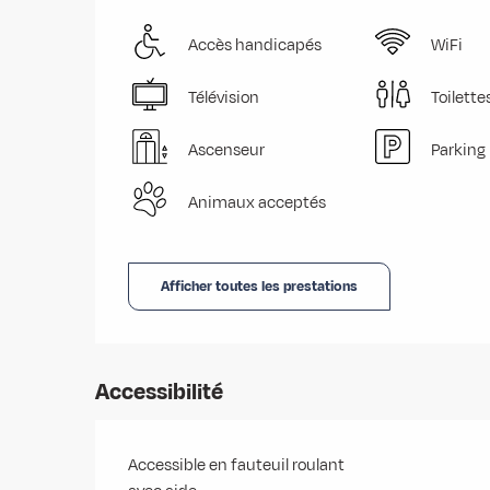
Accès handicapés
WiFi
Télévision
Toilette
Ascenseur
Parking
Animaux acceptés
Afficher toutes les prestations
Accessibilité
Accessible en fauteuil roulant