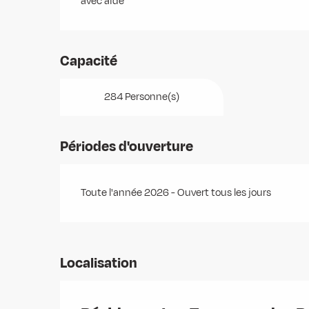
avec aide
Capacité
284 Personne(s)
Périodes d'ouverture
Toute l'année 2026 - Ouvert tous les jours
Localisation