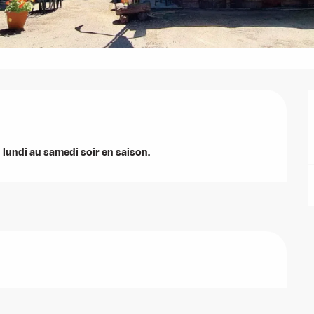
u lundi au samedi soir en saison.