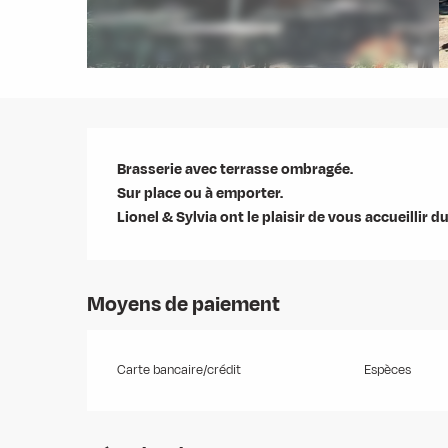
Description
Brasserie avec terrasse ombragée.

Sur place ou à emporter.

Lionel & Sylvia ont le plaisir de vous accueillir d
Moyens de paiement
Carte bancaire/crédit
Espèces