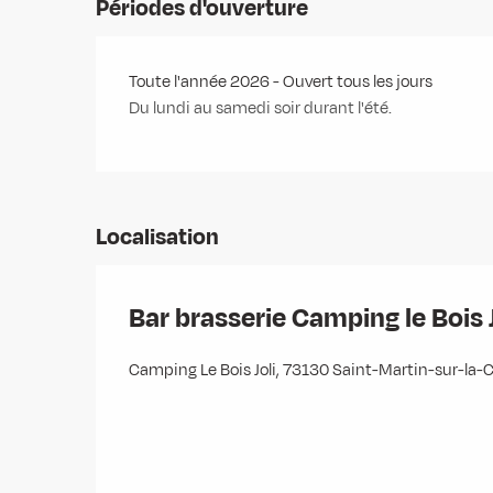
Périodes d'ouverture
Toute l'année 2026 - Ouvert tous les jours
Du lundi au samedi soir durant l'été.
Localisation
Bar brasserie Camping le Bois J
Camping Le Bois Joli, 73130 Saint-Martin-sur-la