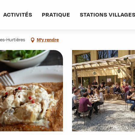
ACTIVITÉS
PRATIQUE
STATIONS VILLAGE
es-Hurtières
M'y rendre