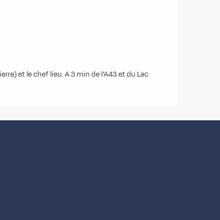
erre) et le chef lieu. A 3 min de l'A43 et du Lac