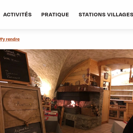
ACTIVITÉS
PRATIQUE
STATIONS VILLAGE
M'y rendre