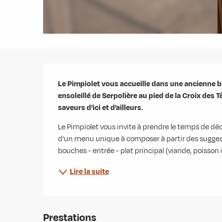
Description
Le Pimpiolet vous accueille dans une ancienne b
ensoleillé de Serpolière au pied de la Croix des 
saveurs d’ici et d’ailleurs.
Le Pimpiolet vous invite à prendre le temps de décou
d’un menu unique à composer à partir des suggesti
bouches - entrée - plat principal (viande, poisson
Lire la suite
Prestations