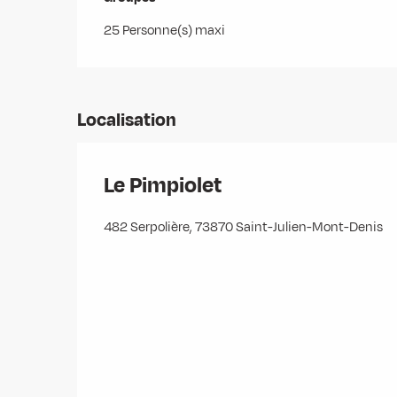
25 Personne(s) maxi
Localisation
Le Pimpiolet
482 Serpolière, 73870 Saint-Julien-Mont-Denis