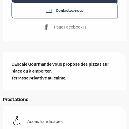
Contactez-nous
Page Facebook
Description
L’Escale Gourmande vous propose des pizzas sur 
place ou à emporter.

Terrasse privative au calme.
Prestations
Accès handicapés