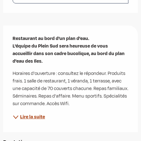
Description
Restaurant au bord d'un plan d'eau.

L'équipe du Plein Sud sera heureuse de vous 
accueillir dans son cadre bucolique, au bord du plan 
d'eau des Iles.
Horaires d'ouverture : consultez le répondeur. Produits 
frais. 1 salle de restaurant, 1 véranda, 1 terrasse, avec 
une capacité de 70 couverts chacune. Repas familiaux. 
Séminaires. Repas d'affaire. Menu sportifs. Spécialités 
sur commande. Accès Wifi.
Lire la suite