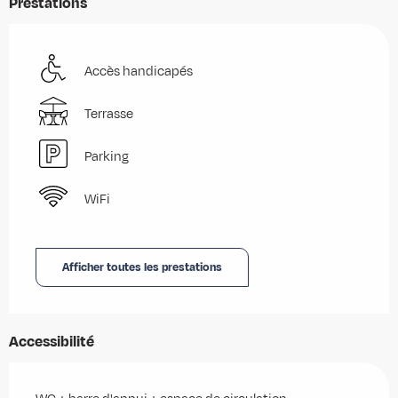
Prestations
Accès handicapés
Terrasse
Parking
WiFi
Afficher toutes les prestations
Accessibilité