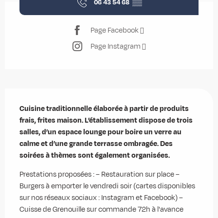
06 43 54 68
▒▒
Page Facebook
Page Instagram
Description
Cuisine traditionnelle élaborée à partir de produits 
frais, frites maison. L’établissement dispose de trois 
salles, d’un espace lounge pour boire un verre au 
calme et d’une grande terrasse ombragée. Des 
soirées à thèmes sont également organisées.
Prestations proposées : – Restauration sur place – 
Burgers à emporter le vendredi soir (cartes disponibles 
sur nos réseaux sociaux : Instagram et Facebook) – 
Cuisse de Grenouille sur commande 72h à l'avance 