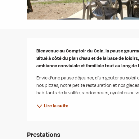
Description
Bienvenue au Comptoir du Coin, la pause gourm
Situé à côté du plan d’eau et de la base de loisir
ambiance conviviale et familiale tout au long de 
Envie d’une pause déjeuner, d’un goûter au soleil o
nos pizzas, notre petite restauration et nos glace
habitants de la vallée, randonneurs, cyclistes ou v
Lire la suite
Prestations