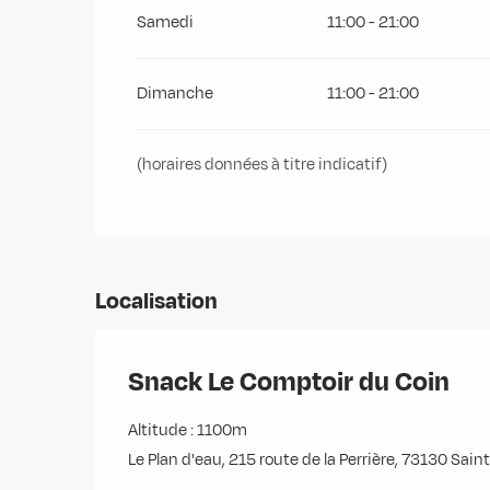
Samedi
11:00 - 21:00
Dimanche
11:00 - 21:00
(horaires données à titre indicatif)
Localisation
Snack Le Comptoir du Coin
Altitude : 1100m
Le Plan d'eau, 215 route de la Perrière, 73130 Sa