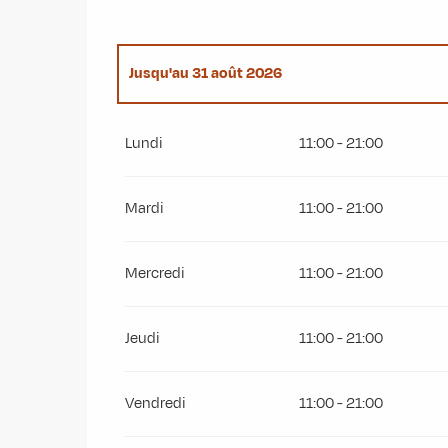
Jusqu'au
31 août 2026
Du
1 juin 2026
au
30 juin 2026
Lundi
11:00 - 21:00
Du
1 septembre 2026
au
30 septembre 2026
Mardi
11:00 - 21:00
Mercredi
11:00 - 21:00
Jeudi
11:00 - 21:00
Vendredi
11:00 - 21:00