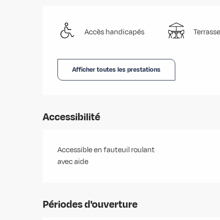
Accès handicapés
Terrass
Afficher toutes les prestations
Accessibilité
Accessible en fauteuil roulant
avec aide
Périodes d'ouverture