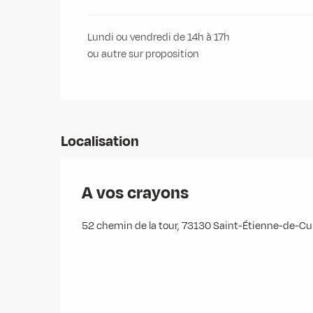
Lundi ou vendredi de 14h à 17h
ou autre sur proposition
Localisation
A vos crayons
52 chemin de la tour, 73130 Saint-Étienne-de-Cu