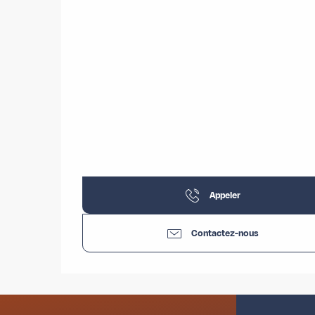
Appeler
Contactez-nous