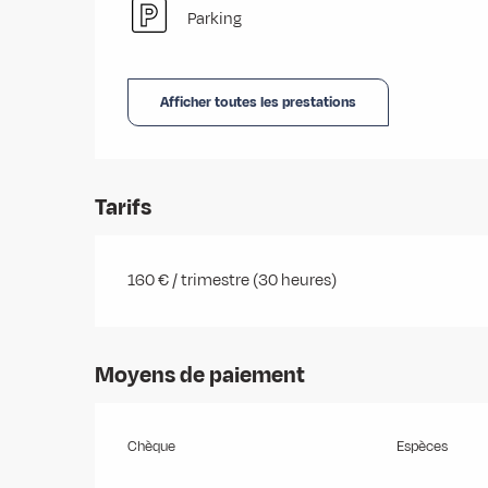
Parking
Afficher toutes les prestations
Tarifs
160 € / trimestre (30 heures)
Moyens de paiement
Chèque
Espèces