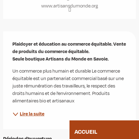
www.artisansdumonde.org
Description
Plaidoyer et éducation au commerce équitable. Vente 
de produits du commerce équitable.

Seule boutique Artisans du Monde en Savoie.
Un commerce plus humain et durable Le commerce 
équitable est un partenariat commercial basé sur une 
juste rémunération des travailleurs, le respect des 
droits humains et de l’environnement. Produits 
alimentaires bio et artisanaux
Lire la suite
ACCUEIL
Périodes d'ouverture