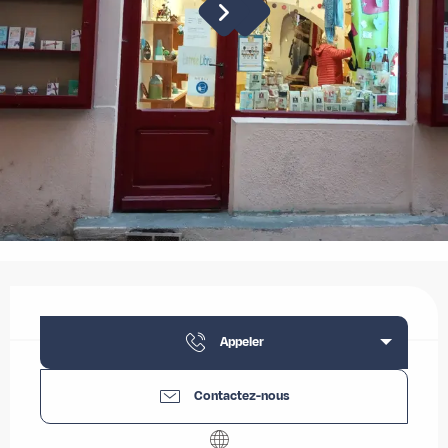
Ouverture et coordonnées
Appeler
Contactez-nous