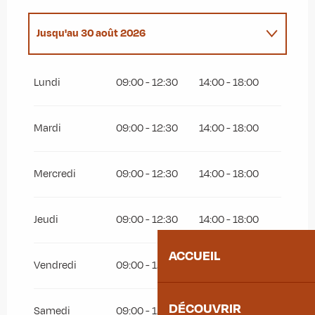
Jusqu'au
30 août 2026
Du
1 janvier 2026
au
21 juin 2026
Lundi
09:00 - 12:30
14:00 - 18:00
Du
1 septembre 2026
au
2 novembre 2026
Mardi
09:00 - 12:30
14:00 - 18:00
Du
3 novembre 2026
au
5 décembre 2026
Mercredi
09:00 - 12:30
14:00 - 18:00
Du
6 décembre 2026
au
21 juin 2027
Jeudi
09:00 - 12:30
14:00 - 18:00
ACCUEIL
Vendredi
09:00 - 12:30
14:00 - 18:00
DÉCOUVRIR
Samedi
09:00 - 12:30
14:00 - 18:00