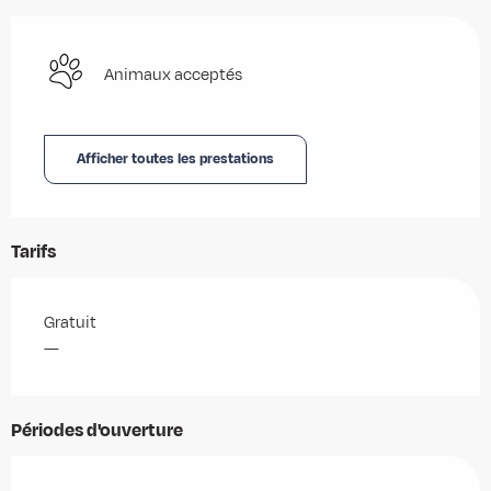
Animaux acceptés
Afficher toutes les prestations
Tarifs
Gratuit
—
Périodes d'ouverture