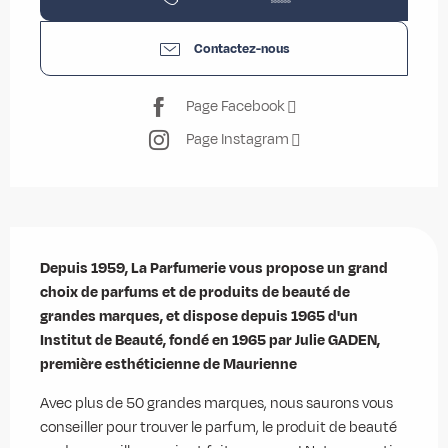
Contactez-nous
Page Facebook
Page Instagram
Description
Depuis 1959, La Parfumerie vous propose un grand 
choix de parfums et de produits de beauté de 
grandes marques, et dispose depuis 1965 d'un 
Institut de Beauté, fondé en 1965 par Julie GADEN, 
première esthéticienne de Maurienne
Avec plus de 50 grandes marques, nous saurons vous 
conseiller pour trouver le parfum, le produit de beauté 