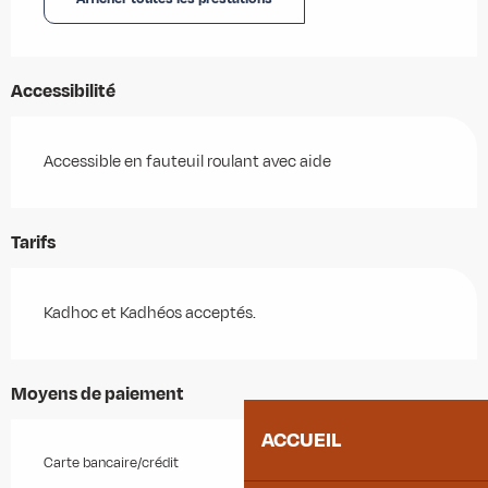
Accessibilité
Accessible en fauteuil roulant avec aide
Tarifs
Kadhoc et Kadhéos acceptés.
Moyens de paiement
ACCUEIL
Carte bancaire/crédit