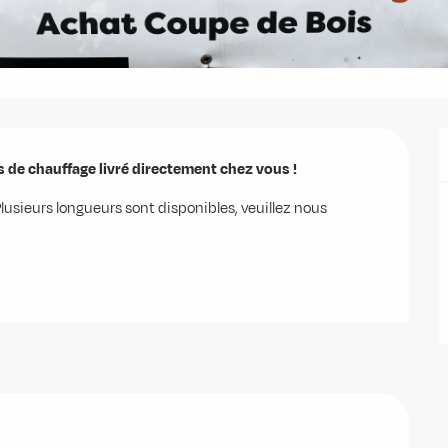
s de chauffage livré directement chez vous !
lusieurs longueurs sont disponibles, veuillez nous 