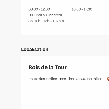
08:00 - 12:00
13:30 - 17:30
Du lundi au vendredi
8h-12h - 13h30-17h30
Localisation
Bois de la Tour
Route des Jardins, Hermillon, 73300 Hermillon