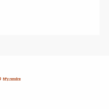
M'y rendre