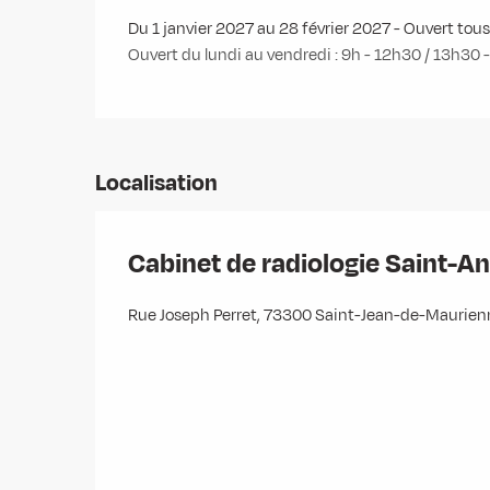
Du 1 janvier 2027 au 28 février 2027 - Ouvert tous 
Ouvert du lundi au vendredi : 9h - 12h30 / 13h30 
Localisation
Cabinet de radiologie Saint-A
Rue Joseph Perret, 73300 Saint-Jean-de-Maurien