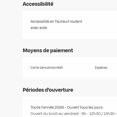
Accessibilité
Accessible en fauteuil roulant
avec aide
Moyens de paiement
Carte bancaire/crédit
Espèces
Périodes d'ouverture
Toute l'année 2026 - Ouvert tous les jours
Ouvert du lundi au vendredi : 9h - 12h30 / 13h30 