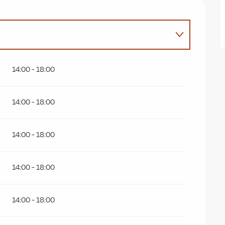
14:00 - 18:00
14:00 - 18:00
14:00 - 18:00
14:00 - 18:00
14:00 - 18:00