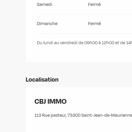
Samedi
Fermé
Dimanche
Fermé
Du lundi au vendredi de 09h00 à 12h00 et de 14h
Localisation
CBJ IMMO
113 Rue pasteur, 73300 Saint-Jean-de-Maurienn