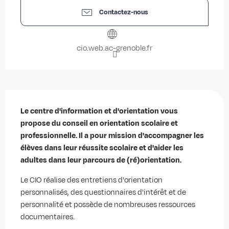
Contactez-nous
cio.web.ac-grenoble.fr
Description
Le centre d'information et d'orientation vous 
propose du conseil en orientation scolaire et 
professionnelle. Il a pour mission d'accompagner les 
élèves dans leur réussite scolaire et d'aider les 
adultes dans leur parcours de (ré)orientation.
Le CIO réalise des entretiens d'orientation 
personnalisés, des questionnaires d'intérêt et de 
personnalité et possède de nombreuses ressources 
documentaires.