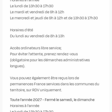
Horaires à l'année
Le lundi de 13h30 à 17h30
Le mardi et vendredi de 9h à 12h
Le mercredi et jeudi de 9h à 12h et de 13h30 à 17h30
Horaires d'été
Du lundi au vendredi de 8h à 13h
Accès ordinateurs libre service;
Pour éviter l'attente, prenez rendez-vous
(obligatoire pour les démarches administratives
longues).
Vous pouvez également être reçus lors de
permanences France services dans les communes du
territoire, sur RDV uniquement.
Toute l'année 2027 - Fermé le samedi, le dimanche
Horaires à l'année
Le lundi de 13h30 à 17h30