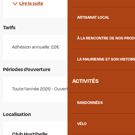
Lire la suite
ARTISANAT LOCAL
Tarifs
À LA RENCONTRE DE NOS PRO
Adhésion annuelle: 22€
LA MAURIENNE ET SON HISTOIR
Périodes d'ouverture
ACTIVITÉS
Toute l'année 2026 - Ouvert tous les jours
RANDONNÉES
Localisation
VÉLO
Club Hurtibelle