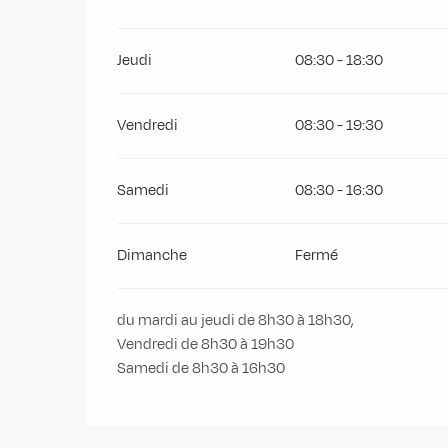
Jeudi
08:30 - 18:30
Vendredi
08:30 - 19:30
Samedi
08:30 - 16:30
Dimanche
Fermé
du mardi au jeudi de 8h30 à 18h30,
Vendredi de 8h30 à 19h30
Samedi de 8h30 à 16h30