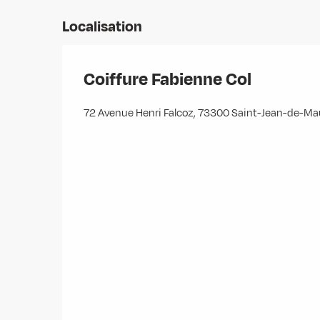
Localisation
Coiffure Fabienne Col
72 Avenue Henri Falcoz, 73300 Saint-Jean-de-Ma