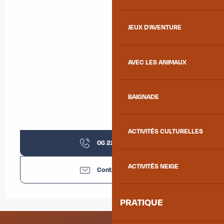
JEUX D'AVENTURE
AVEC LES ANIMAUX
BAIGNADE
ACTIVITÉS CULTURELLES
06 22 36 41
▒▒
ACTIVITÉS NEIGE
Contactez-nous
PRATIQUE