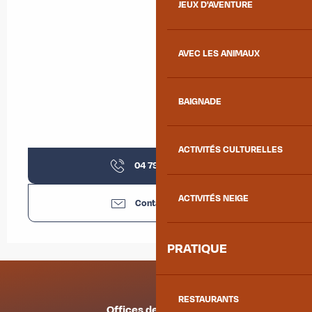
JEUX D'AVENTURE
AVEC LES ANIMAUX
BAIGNADE
ACTIVITÉS CULTURELLES
04 79 36 32
▒▒
ACTIVITÉS NEIGE
Contactez-nous
PRATIQUE
RESTAURANTS
Offices de tourisme