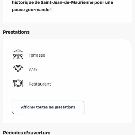
historique de Saint-Jean-de-Maurienne pour une 
pause gourmande !
Prestations
Terrasse
WiFi
Restaurant
Afficher toutes les prestations
Périodes d'ouverture