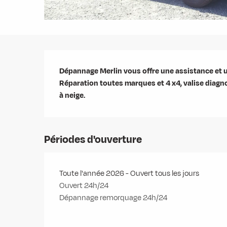
Description
Dépannage Merlin vous offre une assistance et un
Réparation toutes marques et 4 x4, valise diagno
à neige.
Périodes d'ouverture
Toute l'année 2026 - Ouvert tous les jours
Ouvert 24h/24
Dépannage remorquage 24h/24