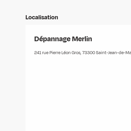
Localisation
Dépannage Merlin
241 rue Pierre Léon Gros, 73300 Saint-Jean-de-M