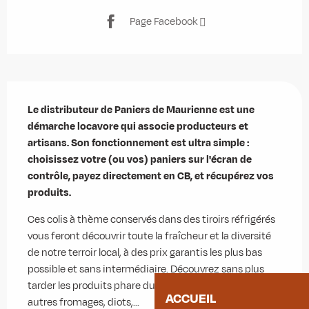
Page Facebook
Description
Le distributeur de Paniers de Maurienne est une 
démarche locavore qui associe producteurs et 
artisans. Son fonctionnement est ultra simple : 
choisissez votre (ou vos) paniers sur l'écran de 
contrôle, payez directement en CB, et récupérez vos 
produits.
Ces colis à thème conservés dans des tiroirs réfrigérés 
vous feront découvrir toute la fraîcheur et la diversité 
de notre terroir local, à des prix garantis les plus bas 
possible et sans intermédiaire. Découvrez sans plus 
tarder les produits phare du territoire : Beaufort et 
ACCUEIL
autres fromages, diots,...