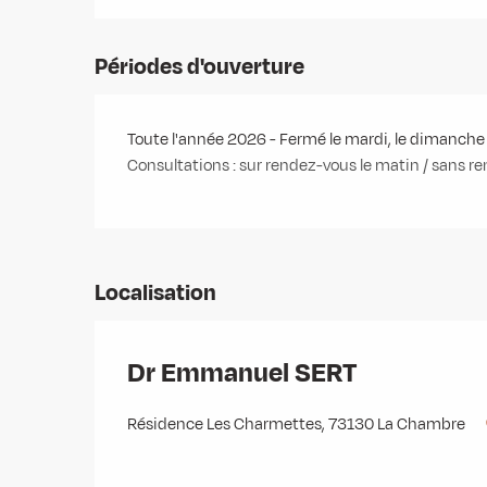
Périodes d'ouverture
Toute l'année 2026 - Fermé le mardi, le dimanche
Consultations : sur rendez-vous le matin / sans re
Localisation
Dr Emmanuel SERT
Résidence Les Charmettes, 73130 La Chambre