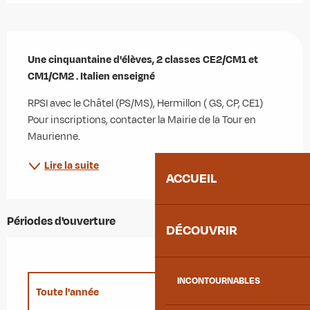
Description
Une cinquantaine d'élèves, 2 classes CE2/CM1 et 
CM1/CM2 . Italien enseigné
RPSI avec le Châtel (PS/MS), Hermillon ( GS, CP, CE1) 
Pour inscriptions, contacter la Mairie de la Tour en 
Maurienne.
Lire la suite
ACCUEIL
Périodes d'ouverture
DÉCOUVRIR
INCONTOURNABLES
Toute l'année