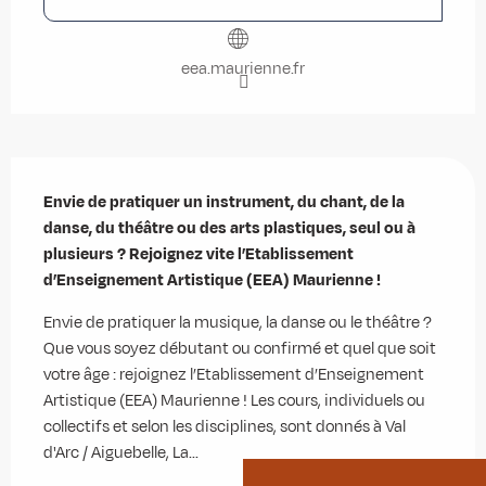
eea.maurienne.fr
Description
Envie de pratiquer un instrument, du chant, de la 
danse, du théâtre ou des arts plastiques, seul ou à 
plusieurs ? Rejoignez vite l’Etablissement 
d’Enseignement Artistique (EEA) Maurienne !
Envie de pratiquer la musique, la danse ou le théâtre ? 
Que vous soyez débutant ou confirmé et quel que soit 
votre âge : rejoignez l’Etablissement d’Enseignement 
Artistique (EEA) Maurienne ! Les cours, individuels ou 
collectifs et selon les disciplines, sont donnés à Val 
d'Arc / Aiguebelle, La...