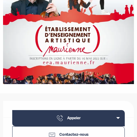
Ouverture et coordonnées
Appeler
Contactez-nous