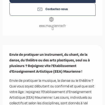
Contactez-nous
eea.maurienne.fr
Description
Envie de pratiquer un instrument, du chant, de la 
danse, du théâtre ou des arts plastiques, seul ou à 
plusieurs ? Rejoignez vite l’Etablissement 
d’Enseignement Artistique (EEA) Maurienne !
Envie de pratiquer la musique, la danse ou le théâtre ? 
Que vous soyez débutant ou confirmé et quel que soit 
votre âge : rejoignez l’Etablissement d’Enseignement 
Artistique (EEA) Maurienne ! Les cours, individuels ou 
collectifs et selon les disciplines, sont donnés à Val 