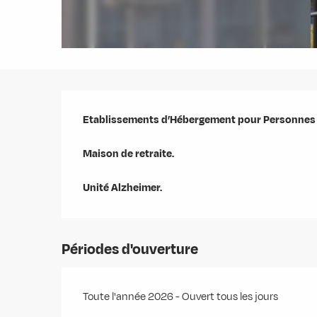
Description
Etablissements d’Hébergement pour Personnes 
Maison de retraite.

Unité Alzheimer.
Périodes d'ouverture
Toute l'année 2026 - Ouvert tous les jours