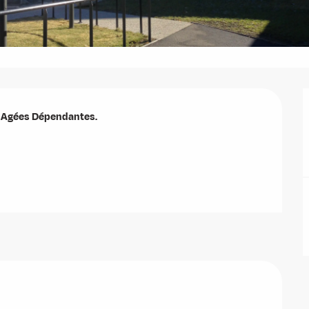
Agées Dépendantes.
