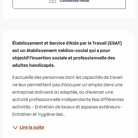
Contactez-nous
Description
Établissement et Service d’Aide par le Travail (ESAT) 
est un établissement médico-social qui a pour 
objectif l’insertion sociale et professionnelle des 
adultes handicapés.
Il accueille des personnes dont les capacités de travail 
ne leur permettent pas d’occuper un emploi dans une 
entreprise ordinaire ou adaptée, ou d’exercer une 
activité professionnelle indépendante Nos différentes 
activités: - Entretien de locaux et espaces extérieurs • 
Entretien et hygiène des...
Lire la suite