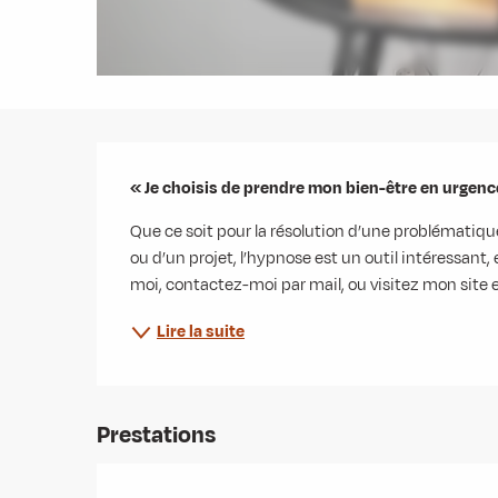
Description
« Je choisis de prendre mon bien-être en urgenc
Que ce soit pour la résolution d’une problématiq
ou d’un projet, l’hypnose est un outil intéressant
moi, contactez-moi par mail, ou visitez mon site 
Lire la suite
Prestations