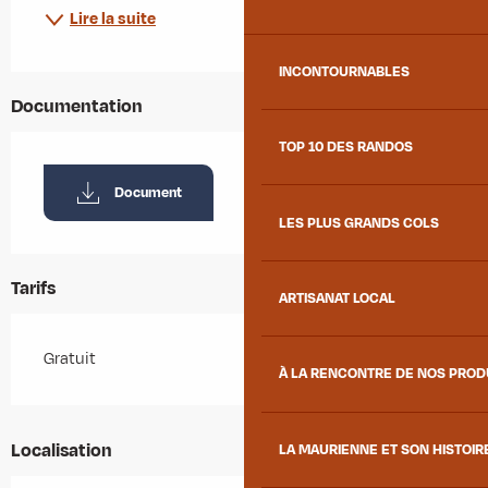
Lire la suite
INCONTOURNABLES
Documentation
TOP 10 DES RANDOS
Document
LES PLUS GRANDS COLS
Tarifs
ARTISANAT LOCAL
Gratuit
À LA RENCONTRE DE NOS PRO
Localisation
LA MAURIENNE ET SON HISTOIR