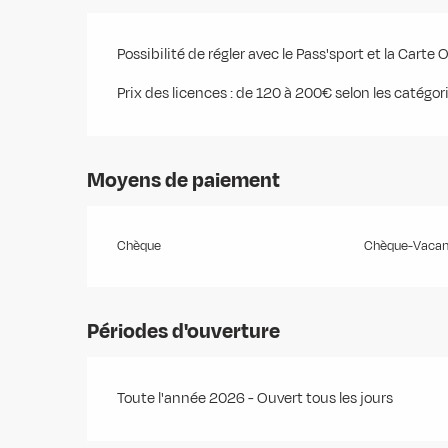
Possibilité de régler avec le Pass'sport et la Carte
Prix des licences : de 120 à 200€ selon les catégor
Moyens de paiement
Chèque
Chèque-Vacanc
Périodes d'ouverture
Toute l'année 2026 - Ouvert tous les jours