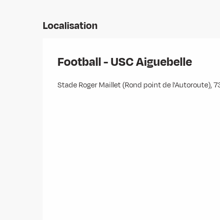
Localisation
Football - USC Aiguebelle
Stade Roger Maillet (Rond point de l'Autoroute), 7