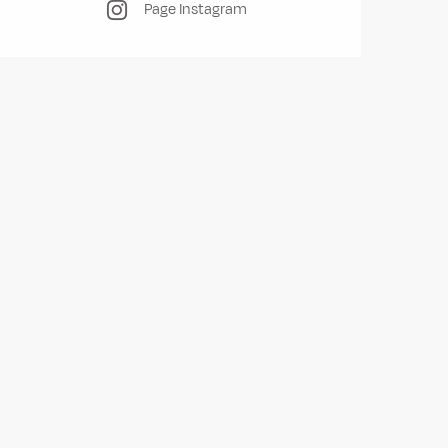
Page Instagram