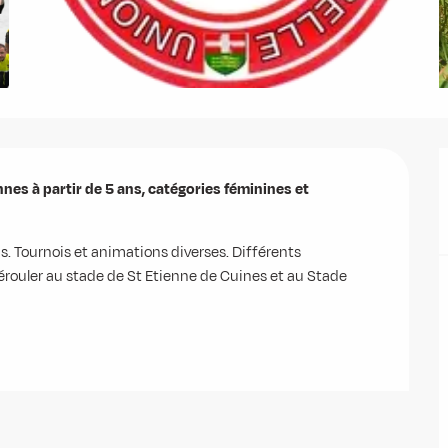
nes à partir de 5 ans, catégories féminines et 
 Tournois et animations diverses. Différents 
érouler au stade de St Etienne de Cuines et au Stade 