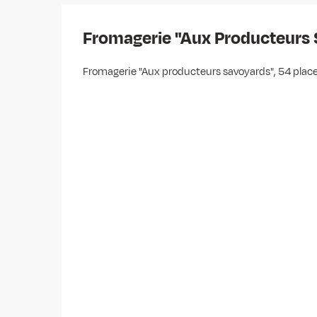
Fromagerie "Aux Producteurs 
Fromagerie "Aux producteurs savoyards", 54 plac