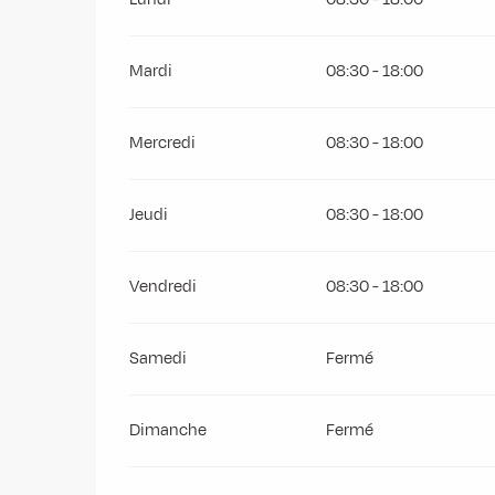
Mardi
08:30 - 18:00
Mercredi
08:30 - 18:00
Jeudi
08:30 - 18:00
Vendredi
08:30 - 18:00
Samedi
Fermé
Dimanche
Fermé