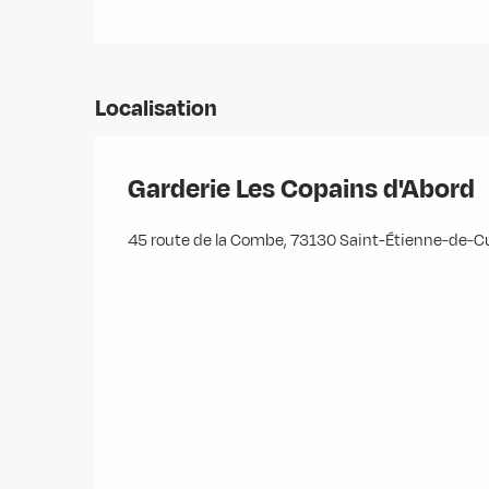
Localisation
Garderie Les Copains d'Abord
45 route de la Combe, 73130 Saint-Étienne-de-C