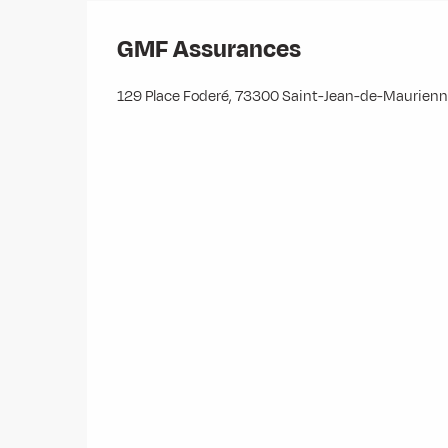
GMF Assurances
129 Place Foderé, 73300 Saint-Jean-de-Maurien