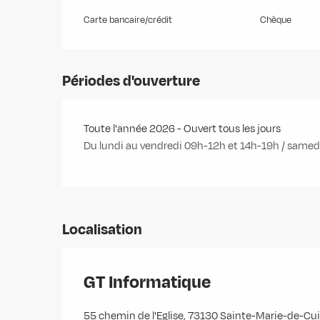
Carte bancaire/crédit
Chèque
Périodes d'ouverture
Toute l'année 2026 - Ouvert tous les jours
Du lundi au vendredi 09h-12h et 14h-19h / samed
Localisation
GT Informatique
55 chemin de l'Eglise, 73130 Sainte-Marie-de-Cu