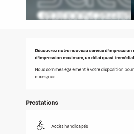
Description
Découvrez notre nouveau service d'impression m
d'impression maximum, un délai quasi-immédiat 
Nous sommes également à votre disposition pour t
enseignes...
Prestations
Accès handicapés