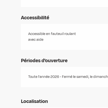
Accessibilité
Accessible en fauteuil roulant
avec aide
Périodes d'ouverture
Toute l'année 2026 - Fermé le samedi, le dimanc
Localisation