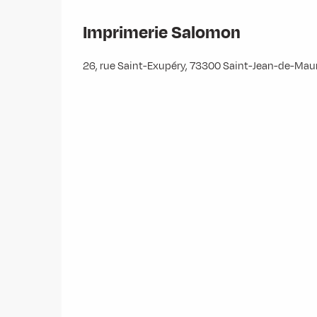
Imprimerie Salomon
26, rue Saint-Exupéry, 73300 Saint-Jean-de-Mau