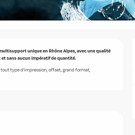
ultisupport unique en Rhône Alpes, avec une qualité 
et sans aucun impératif de quantité.
out type d'impression, offset, grand format, 