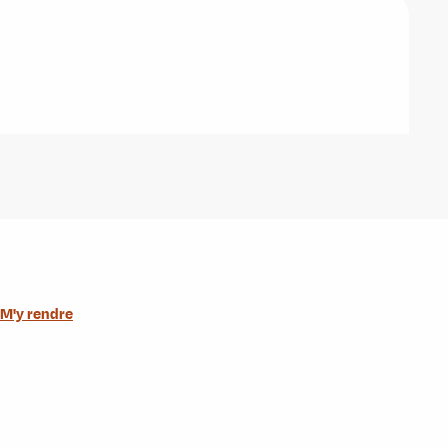
M'y rendre