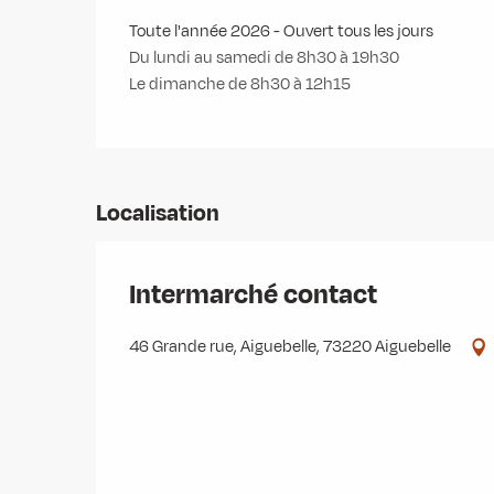
Toute l'année 2026 - Ouvert tous les jours
Du lundi au samedi de 8h30 à 19h30
Le dimanche de 8h30 à 12h15
Localisation
Intermarché contact
46 Grande rue, Aiguebelle, 73220 Aiguebelle