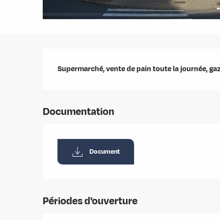
Description
Supermarché, vente de pain toute la journée, gaz.
Documentation
Document
Périodes d'ouverture