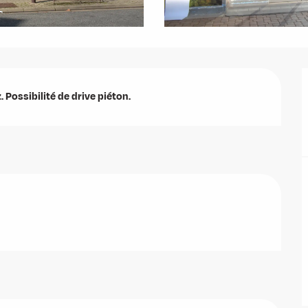
 Possibilité de drive piéton.