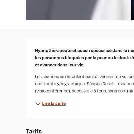
Description
Hypnothérapeute et coach spécialisé dans la ne
les personnes bloquées par la peur ou le doute à
et avancer dans leur vie.
Les séances se déroulent exclusivement en visi
contrainte géographique. Séance Reset – (séance 
(visioconférence), accessible à tous, sans contrai
Lire la suite
Tarifs