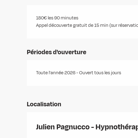
180€ les 90 minutes
Appel découverte gratuit de 15 min (sur réservatio
Périodes d'ouverture
Toute l'année 2026 - Ouvert tous les jours
Localisation
Julien Pagnucco - Hypnothérap