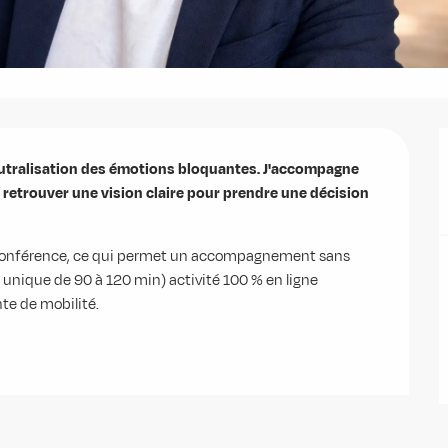
utralisation des émotions bloquantes. J'accompagne 
 retrouver une vision claire pour prendre une décision 
oconférence, ce qui permet un accompagnement sans 
unique de 90 à 120 min) activité 100 % en ligne 
nte de mobilité.