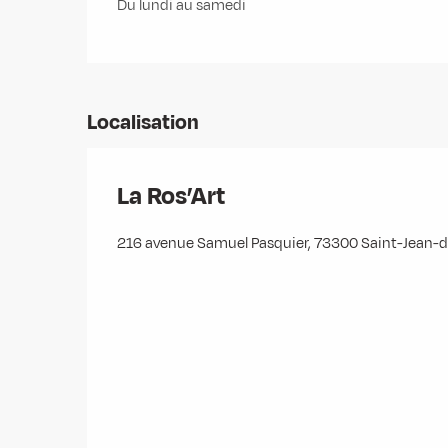
Du lundi au samedi
Localisation
La Ros’Art
216 avenue Samuel Pasquier, 73300 Saint-Jean-