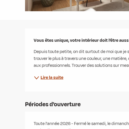
Description
Vous êtes unique, votre intérieur doit l’être aussi
Depuis toute petite, on dit surtout de moi que je s
trouver le plus à travers une couleur, une matière, 
aux professionnels. Trouver des solutions sur mesu
Lire la suite
Périodes d'ouverture
Toute l'année 2026 - Fermé le samedi, le dimanc