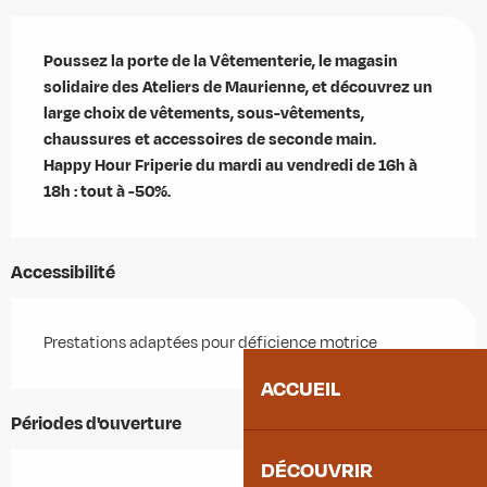
Description
Poussez la porte de la Vêtementerie, le magasin 
solidaire des Ateliers de Maurienne, et découvrez un 
large choix de vêtements, sous-vêtements, 
chaussures et accessoires de seconde main.

Happy Hour Friperie du mardi au vendredi de 16h à 
18h : tout à -50%.
Accessibilité
Prestations adaptées pour déficience motrice
ACCUEIL
Périodes d'ouverture
DÉCOUVRIR