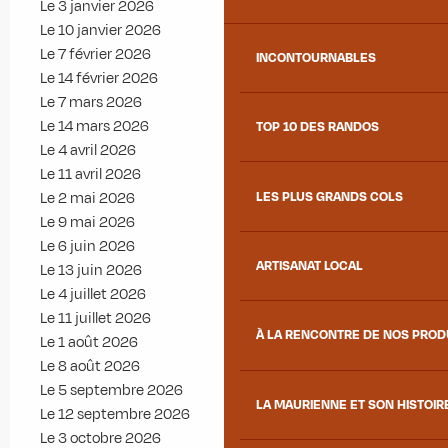
Le 3 janvier 2026
Le 10 janvier 2026
Le 7 février 2026
INCONTOURNABLES
Le 14 février 2026
Le 7 mars 2026
Le 14 mars 2026
TOP 10 DES RANDOS
Le 4 avril 2026
Le 11 avril 2026
LES PLUS GRANDS COLS
Le 2 mai 2026
Le 9 mai 2026
Le 6 juin 2026
ARTISANAT LOCAL
Le 13 juin 2026
Le 4 juillet 2026
Le 11 juillet 2026
À LA RENCONTRE DE NOS PRO
Le 1 août 2026
Le 8 août 2026
Le 5 septembre 2026
LA MAURIENNE ET SON HISTOIR
Le 12 septembre 2026
Le 3 octobre 2026