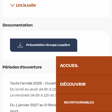
Lire la suite
Documentation
Présentation Groupe Lauzière
ACCUEIL
Périodes d'ouverture
Toute l'année 2026 - Ouvert tous les jours
DÉCOUVRIR
Du lundi au jeudi de 8h à 12h et de 13h30 à 17h30
Le Vendredi de 8h à 12h et de 13h à 16h
INCONTOURNABLES
Du 1 janvier 2027 au 8 février 2027 - Ouvert tous les
jours