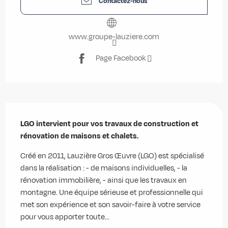
Contactez-nous
www.groupe-lauziere.com
Page Facebook
Description
LGO intervient pour vos travaux de construction et 
rénovation de maisons et chalets.
Créé en 2011, Lauzière Gros Œuvre (LGO) est spécialisé 
dans la réalisation : - de maisons individuelles, - la 
rénovation immobilière, - ainsi que les travaux en 
montagne. Une équipe sérieuse et professionnelle qui 
met son expérience et son savoir-faire à votre service 
pour vous apporter toute...