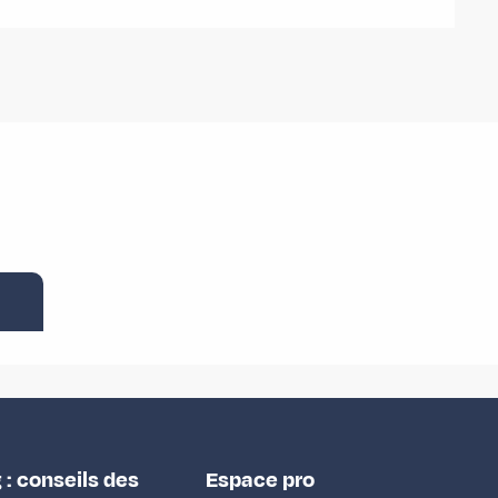
 : conseils des
Espace pro