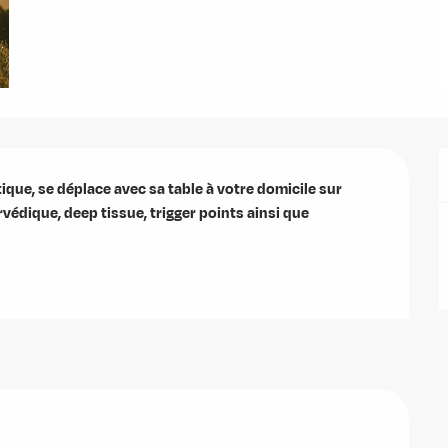
ique, se déplace avec sa table à votre domicile sur 
édique, deep tissue, trigger points ainsi que 