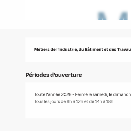
Description
Métiers de l'Industrie, du Bâtiment et des Trava
Périodes d'ouverture
Toute l'année 2026 - Fermé le samedi, le dimanc
Tous les jours de 8h à 12h et de 14h à 18h