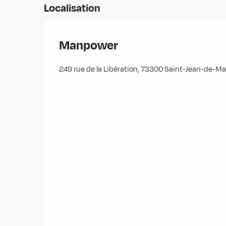
Localisation
Manpower
249 rue de la Libération, 73300 Saint-Jean-de-M